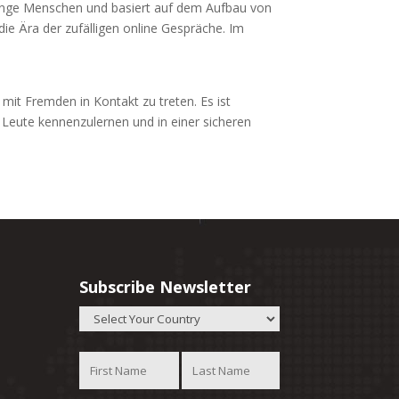
 junge Menschen und basiert auf dem Aufbau von
e Ära der zufälligen online Gespräche. Im
 mit Fremden in Kontakt zu treten. Es ist
e Leute kennenzulernen und in einer sicheren
Subscribe Newsletter