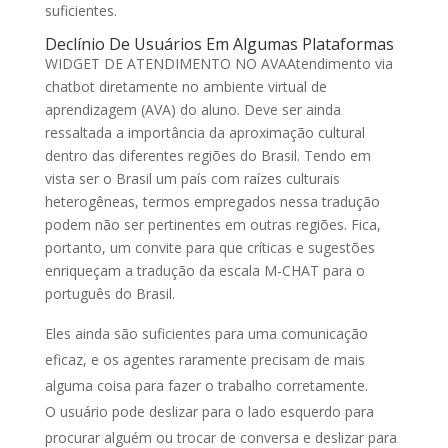
suficientes.
Declínio De Usuários Em Algumas Plataformas
WIDGET DE ATENDIMENTO NO AVAAtendimento via
chatbot diretamente no ambiente virtual de
aprendizagem (AVA) do aluno. Deve ser ainda
ressaltada a importância da aproximação cultural
dentro das diferentes regiões do Brasil. Tendo em
vista ser o Brasil um país com raízes culturais
heterogêneas, termos empregados nessa tradução
podem não ser pertinentes em outras regiões. Fica,
portanto, um convite para que críticas e sugestões
enriqueçam a tradução da escala M-CHAT para o
português do Brasil.
Eles ainda são suficientes para uma comunicação
eficaz, e os agentes raramente precisam de mais
alguma coisa para fazer o trabalho corretamente.
O usuário pode deslizar para o lado esquerdo para
procurar alguém ou trocar de conversa e deslizar para