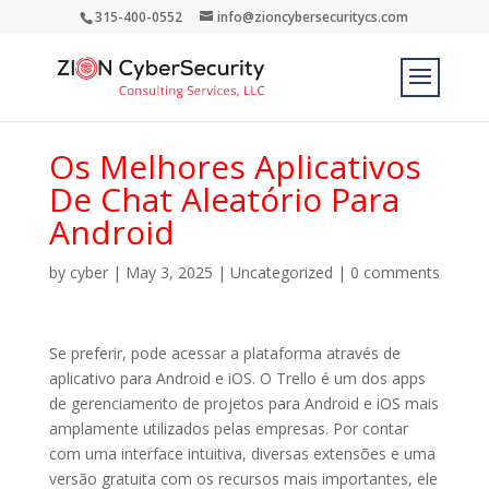
315-400-0552
info@zioncybersecuritycs.com
Os Melhores Aplicativos
De Chat Aleatório Para
Android
by
cyber
|
May 3, 2025
|
Uncategorized
|
0 comments
Se preferir, pode acessar a plataforma através de
aplicativo para Android e iOS. O Trello é um dos apps
de gerenciamento de projetos para Android e iOS mais
amplamente utilizados pelas empresas. Por contar
com uma interface intuitiva, diversas extensões e uma
versão gratuita com os recursos mais importantes, ele