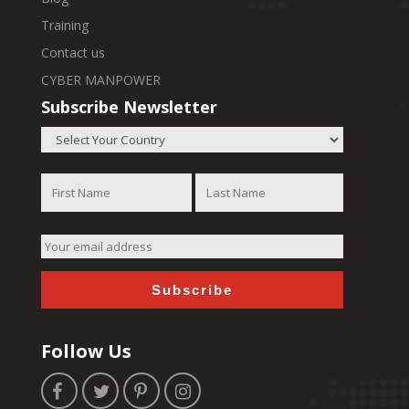
Training
Contact us
CYBER MANPOWER
Subscribe Newsletter
Follow Us