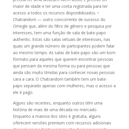
maior de idade e ter uma conta registrada para ter
acesso a todos os recursos disponibilizados. •
Chatrandom — outro concorrente de sucesso do
Omegle que, além do filtro de gênero e pesquisa por
interesses, tem uma função de sala de bate-papo
authentic. Estas são salas virtuais de interesses, nas
quais um grande número de participantes podem falar
ao mesmo tempo. As salas de bate-papo são um bom
formato para aqueles que querem encontrar pessoas
que pensam da mesma forma ou para pessoas que
ainda são muito tímidas para conhecer novas pessoas
cara a cara. O Chatrandom também tem um bate-
papo separado apenas com mulheres, mas o acesso a
ele é pago.
Alguns são recentes, enquanto outros têm uma
história de mais de uma década no mercado.
Enquanto a maioria dos sites é gratuita, alguns
oferecem versões premium com recursos adicionais