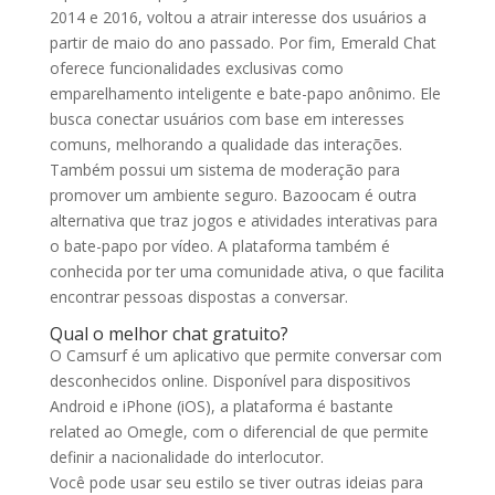
2014 e 2016, voltou a atrair interesse dos usuários a
partir de maio do ano passado. Por fim, Emerald Chat
oferece funcionalidades exclusivas como
emparelhamento inteligente e bate-papo anônimo. Ele
busca conectar usuários com base em interesses
comuns, melhorando a qualidade das interações.
Também possui um sistema de moderação para
promover um ambiente seguro. Bazoocam é outra
alternativa que traz jogos e atividades interativas para
o bate-papo por vídeo. A plataforma também é
conhecida por ter uma comunidade ativa, o que facilita
encontrar pessoas dispostas a conversar.
Qual o melhor chat gratuito?
O Camsurf é um aplicativo que permite conversar com
desconhecidos online. Disponível para dispositivos
Android e iPhone (iOS), a plataforma é bastante
related ao Omegle, com o diferencial de que permite
definir a nacionalidade do interlocutor.
Você pode usar seu estilo se tiver outras ideias para