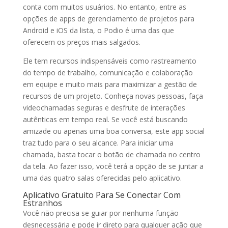
conta com muitos usuários. No entanto, entre as
opções de apps de gerenciamento de projetos para
Android e iOS da lista, o Podio é uma das que
oferecem os preços mais salgados.
Ele tem recursos indispensáveis como rastreamento
do tempo de trabalho, comunicação e colaboração
em equipe e muito mais para maximizar a gestão de
recursos de um projeto. Conheça novas pessoas, faça
videochamadas seguras e desfrute de interações
autênticas em tempo real. Se você está buscando
amizade ou apenas uma boa conversa, este app social
traz tudo para o seu alcance. Para iniciar uma
chamada, basta tocar o botão de chamada no centro
da tela. Ao fazer isso, você terá a opção de se juntar a
uma das quatro salas oferecidas pelo aplicativo.
Aplicativo Gratuito Para Se Conectar Com
Estranhos
Você não precisa se guiar por nenhuma função
desnecessária e pode ir direto para qualquer ação que