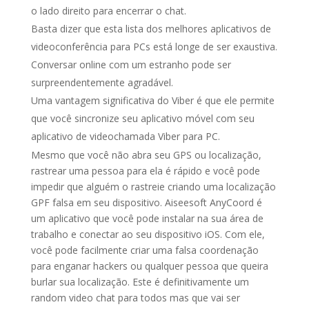
o lado direito para encerrar o chat.
Basta dizer que esta lista dos melhores aplicativos de
videoconferência para PCs está longe de ser exaustiva.
Conversar online com um estranho pode ser
surpreendentemente agradável.
Uma vantagem significativa do Viber é que ele permite
que você sincronize seu aplicativo móvel com seu
aplicativo de videochamada Viber para PC.
Mesmo que você não abra seu GPS ou localização,
rastrear uma pessoa para ela é rápido e você pode
impedir que alguém o rastreie criando uma localização
GPF falsa em seu dispositivo. Aiseesoft AnyCoord é
um aplicativo que você pode instalar na sua área de
trabalho e conectar ao seu dispositivo iOS. Com ele,
você pode facilmente criar uma falsa coordenação
para enganar hackers ou qualquer pessoa que queira
burlar sua localização. Este é definitivamente um
random video chat para todos mas que vai ser