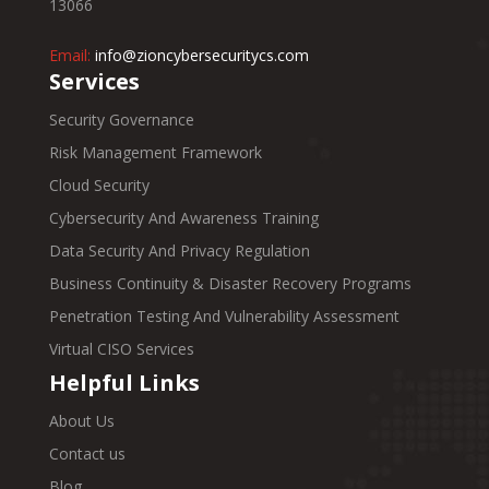
13066
Email:
info@zioncybersecuritycs.com
Services
Security Governance
Risk Management Framework
Cloud Security
Cybersecurity And Awareness Training
Data Security And Privacy Regulation
Business Continuity & Disaster Recovery Programs
Penetration Testing And Vulnerability Assessment
Virtual CISO Services
Helpful Links
About Us
Contact us
Blog