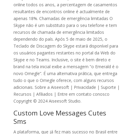
online todos os anos, a percentagem de casamentos
resultantes de encontros online é actualmente de
apenas 18%. Chamadas de emergência limitadas O
Skype não é um substituto para o seu telefone e tem
recursos de chamada de emergência limitados
dependendo do país. Após 5 de maio de 2025, o
Teclado de Discagem do Skype estará disponível para
os usuários pagantes restantes no portal da Web do
Skype e no Teams. Inclusive, o site é bem direto e
brand na tela inicial exibe a mensagem “o Emerald é o
novo Omegle”. É uma alternativa prática, que entrega
tudo o que o Omegle oferece, com alguns recursos
adicionais. Sobre a Aiseesoft | Privacidade | Suporte |
Recursos | Afiliados | Entre em contato conosco
Copyright © 2024 Aiseesoft Studio.
Custom Love Messages Cutes
Sms
A plataforma, que já fez mais sucesso no Brasil entre