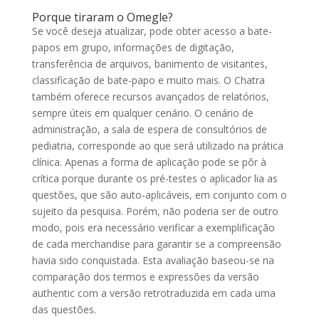
Porque tiraram o Omegle?
Se você deseja atualizar, pode obter acesso a bate-
papos em grupo, informações de digitação,
transferência de arquivos, banimento de visitantes,
classificação de bate-papo e muito mais. O Chatra
também oferece recursos avançados de relatórios,
sempre úteis em qualquer cenário. O cenário de
administração, a sala de espera de consultórios de
pediatria, corresponde ao que será utilizado na prática
clínica. Apenas a forma de aplicação pode se pôr à
crítica porque durante os pré-testes o aplicador lia as
questões, que são auto-aplicáveis, em conjunto com o
sujeito da pesquisa. Porém, não poderia ser de outro
modo, pois era necessário verificar a exemplificação
de cada merchandise para garantir se a compreensão
havia sido conquistada. Esta avaliação baseou-se na
comparação dos termos e expressões da versão
authentic com a versão retrotraduzida em cada uma
das questões.