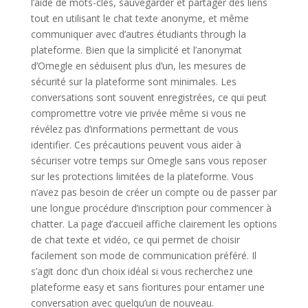
l’aide de mots-clés, sauvegarder et partager des liens
tout en utilisant le chat texte anonyme, et même
communiquer avec d’autres étudiants through la
plateforme. Bien que la simplicité et l’anonymat
d’Omegle en séduisent plus d’un, les mesures de
sécurité sur la plateforme sont minimales. Les
conversations sont souvent enregistrées, ce qui peut
compromettre votre vie privée même si vous ne
révélez pas d’informations permettant de vous
identifier. Ces précautions peuvent vous aider à
sécuriser votre temps sur Omegle sans vous reposer
sur les protections limitées de la plateforme. Vous
n’avez pas besoin de créer un compte ou de passer par
une longue procédure d’inscription pour commencer à
chatter. La page d’accueil affiche clairement les options
de chat texte et vidéo, ce qui permet de choisir
facilement son mode de communication préféré. Il
s’agit donc d’un choix idéal si vous recherchez une
plateforme easy et sans fioritures pour entamer une
conversation avec quelqu’un de nouveau.