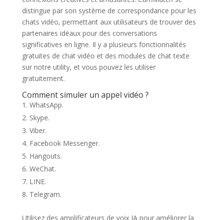
distingue par son système de correspondance pour les
chats vidéo, permettant aux utilisateurs de trouver des
partenaires idéaux pour des conversations
significatives en ligne. Il y a plusieurs fonctionnalités
gratuites de chat vidéo et des modules de chat texte
sur notre utility, et vous pouvez les utiliser
gratuitement.
Comment simuler un appel vidéo ?
WhatsApp.
Skype.
Viber.
Facebook Messenger.
Hangouts.
WeChat.
LINE.
Telegram.
Utilisez des amplificateurs de voix IA pour améliorer la