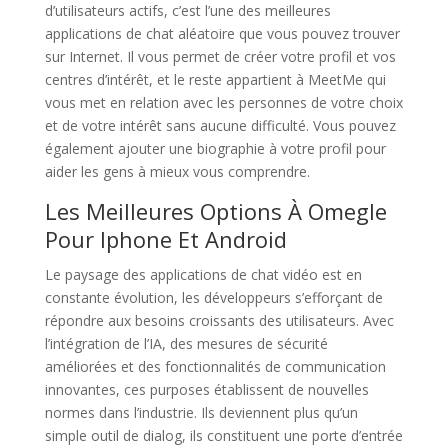
d’utilisateurs actifs, c’est l’une des meilleures
applications de chat aléatoire que vous pouvez trouver
sur Internet. Il vous permet de créer votre profil et vos
centres d’intérêt, et le reste appartient à MeetMe qui
vous met en relation avec les personnes de votre choix
et de votre intérêt sans aucune difficulté. Vous pouvez
également ajouter une biographie à votre profil pour
aider les gens à mieux vous comprendre.
Les Meilleures Options À Omegle
Pour Iphone Et Android
Le paysage des applications de chat vidéo est en
constante évolution, les développeurs s’efforçant de
répondre aux besoins croissants des utilisateurs. Avec
l’intégration de l’IA, des mesures de sécurité
améliorées et des fonctionnalités de communication
innovantes, ces purposes établissent de nouvelles
normes dans l’industrie. Ils deviennent plus qu’un
simple outil de dialog, ils constituent une porte d’entrée