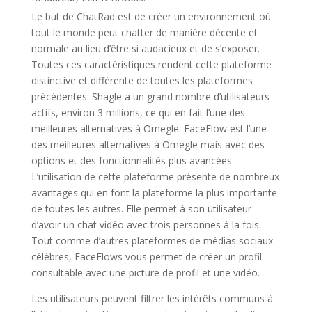
Le but de ChatRad est de créer un environnement où
tout le monde peut chatter de manière décente et
normale au lieu d’être si audacieux et de s’exposer.
Toutes ces caractéristiques rendent cette plateforme
distinctive et différente de toutes les plateformes
précédentes. Shagle a un grand nombre d’utilisateurs
actifs, environ 3 millions, ce qui en fait l’une des
meilleures alternatives à Omegle. FaceFlow est l’une
des meilleures alternatives à Omegle mais avec des
options et des fonctionnalités plus avancées.
L’utilisation de cette plateforme présente de nombreux
avantages qui en font la plateforme la plus importante
de toutes les autres. Elle permet à son utilisateur
d’avoir un chat vidéo avec trois personnes à la fois.
Tout comme d’autres plateformes de médias sociaux
célèbres, FaceFlows vous permet de créer un profil
consultable avec une picture de profil et une vidéo.
Les utilisateurs peuvent filtrer les intérêts communs à