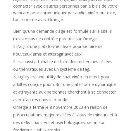
connecter avec d’autres personnes par le biais de votre
webcam pour communiquer par audio, vidéo ou texte,
tout comme avec Omegle.
Bien qu’une demande d’âge est formulé sur le site, il
n’existe pas de contrôle parental sur Omegle.
Il s’agit d’une plateforme idéale pour se faire de
nouveaux amis et interagir avec eux.
Il est aussi attainable de faire des recherches ciblées
ou thématiques avec un système de tag.
Naughty est une utility de chat vidéo en direct pour
adultes conçue pour offrir une plate-forme dynamique
et attrayante aux personnes cherchant à se connecter
avec d’autres dans le monde.
Omegle a fermé le 8 novembre 2023 en raison de
préoccupations majeures liées à l’abus de mineurs et à
des défis financiers et psychologiques, selon son
fondateur, Leif K-Brooks.