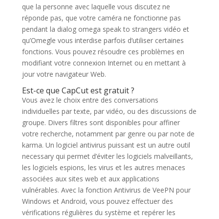
que la personne avec laquelle vous discutez ne
réponde pas, que votre caméra ne fonctionne pas
pendant la dialog omega speak to strangers vidéo et
qu’Omegle vous interdise parfois d’utiliser certaines
fonctions. Vous pouvez résoudre ces problèmes en
modifiant votre connexion Internet ou en mettant à
jour votre navigateur Web.
Est-ce que CapCut est gratuit ?
Vous avez le choix entre des conversations
individuelles par texte, par vidéo, ou des discussions de
groupe. Divers filtres sont disponibles pour affiner
votre recherche, notamment par genre ou par note de
karma. Un logiciel antivirus puissant est un autre outil
necessary qui permet d’éviter les logiciels malveillants,
les logiciels espions, les virus et les autres menaces
associées aux sites web et aux applications
vulnérables. Avec la fonction Antivirus de VeePN pour
Windows et Android, vous pouvez effectuer des
vérifications régulières du système et repérer les