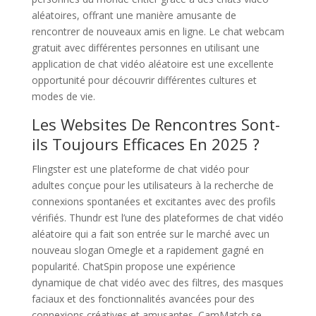
aléatoires, offrant une manière amusante de
rencontrer de nouveaux amis en ligne. Le chat webcam
gratuit avec différentes personnes en utilisant une
application de chat vidéo aléatoire est une excellente
opportunité pour découvrir différentes cultures et
modes de vie.
Les Websites De Rencontres Sont-
ils Toujours Efficaces En 2025 ?
Flingster est une plateforme de chat vidéo pour
adultes conçue pour les utilisateurs à la recherche de
connexions spontanées et excitantes avec des profils
vérifiés. Thundr est l’une des plateformes de chat vidéo
aléatoire qui a fait son entrée sur le marché avec un
nouveau slogan Omegle et a rapidement gagné en
popularité. ChatSpin propose une expérience
dynamique de chat vidéo avec des filtres, des masques
faciaux et des fonctionnalités avancées pour des
connexions créatives et amusantes. CamMatch se