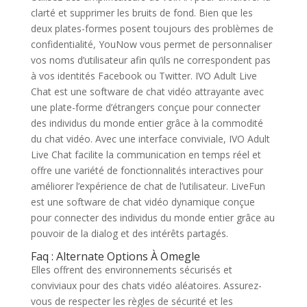
clarté et supprimer les bruits de fond. Bien que les
deux plates-formes posent toujours des problèmes de
confidentialité, YouNow vous permet de personnaliser
vos noms d’utilisateur afin qu’ils ne correspondent pas
à vos identités Facebook ou Twitter. IVO Adult Live
Chat est une software de chat vidéo attrayante avec
une plate-forme d’étrangers conçue pour connecter
des individus du monde entier grâce à la commodité
du chat vidéo. Avec une interface conviviale, IVO Adult
Live Chat facilite la communication en temps réel et
offre une variété de fonctionnalités interactives pour
améliorer l’expérience de chat de l’utilisateur. LiveFun
est une software de chat vidéo dynamique conçue
pour connecter des individus du monde entier grâce au
pouvoir de la dialog et des intérêts partagés.
Faq : Alternate Options À Omegle
Elles offrent des environnements sécurisés et
conviviaux pour des chats vidéo aléatoires. Assurez-
vous de respecter les règles de sécurité et les