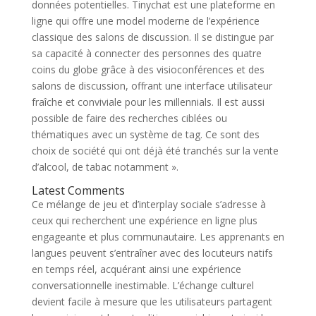
données potentielles. Tinychat est une plateforme en
ligne qui offre une model moderne de l’expérience
classique des salons de discussion. Il se distingue par
sa capacité à connecter des personnes des quatre
coins du globe grâce à des visioconférences et des
salons de discussion, offrant une interface utilisateur
fraîche et conviviale pour les millennials. Il est aussi
possible de faire des recherches ciblées ou
thématiques avec un système de tag. Ce sont des
choix de société qui ont déjà été tranchés sur la vente
d’alcool, de tabac notamment ».
Latest Comments
Ce mélange de jeu et d’interplay sociale s’adresse à
ceux qui recherchent une expérience en ligne plus
engageante et plus communautaire. Les apprenants en
langues peuvent s’entraîner avec des locuteurs natifs
en temps réel, acquérant ainsi une expérience
conversationnelle inestimable. L’échange culturel
devient facile à mesure que les utilisateurs partagent