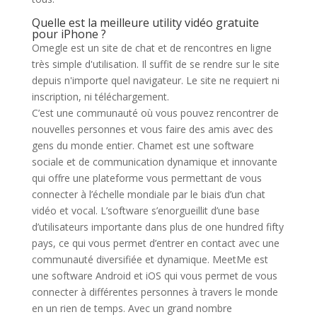
Quelle est la meilleure utility vidéo gratuite
pour iPhone ?
Omegle est un site de chat et de rencontres en ligne
très simple d'utilisation. Il suffit de se rendre sur le site
depuis n'importe quel navigateur. Le site ne requiert ni
inscription, ni téléchargement.
C’est une communauté où vous pouvez rencontrer de
nouvelles personnes et vous faire des amis avec des
gens du monde entier. Chamet est une software
sociale et de communication dynamique et innovante
qui offre une plateforme vous permettant de vous
connecter à l’échelle mondiale par le biais d’un chat
vidéo et vocal. L’software s’enorgueillit d’une base
d’utilisateurs importante dans plus de one hundred fifty
pays, ce qui vous permet d’entrer en contact avec une
communauté diversifiée et dynamique. MeetMe est
une software Android et iOS qui vous permet de vous
connecter à différentes personnes à travers le monde
en un rien de temps. Avec un grand nombre