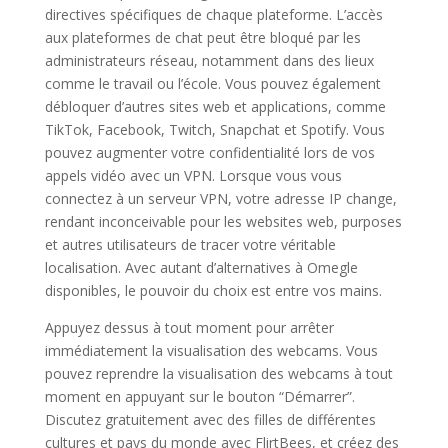
directives spécifiques de chaque plateforme. L’accès
aux plateformes de chat peut être bloqué par les
administrateurs réseau, notamment dans des lieux
comme le travail ou l’école. Vous pouvez également
débloquer d’autres sites web et applications, comme
TikTok, Facebook, Twitch, Snapchat et Spotify. Vous
pouvez augmenter votre confidentialité lors de vos
appels vidéo avec un VPN. Lorsque vous vous
connectez à un serveur VPN, votre adresse IP change,
rendant inconceivable pour les websites web, purposes
et autres utilisateurs de tracer votre véritable
localisation. Avec autant d’alternatives à Omegle
disponibles, le pouvoir du choix est entre vos mains.
Appuyez dessus à tout moment pour arrêter
immédiatement la visualisation des webcams. Vous
pouvez reprendre la visualisation des webcams à tout
moment en appuyant sur le bouton “Démarrer”.
Discutez gratuitement avec des filles de différentes
cultures et pays du monde avec FlirtBees, et créez des