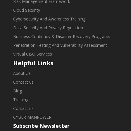
Risk Management Framework
Cloud Security
Cybersecurity And Awareness Training
Data Security And Privacy Regulation
Business Continuity & Disaster Recovery Programs
Penetration Testing And Vulnerability Assessment
Virtual CISO Services
Helpful Links
About Us
Contact us
Blog
Training
Contact us
CYBER MANPOWER
Subscribe Newsletter