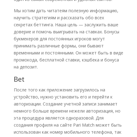
Мы хотим дать читатеям полезную информацию,
научить стратегиям и рассказать обо всех
секретах беттинга. Наша цель — заслужить ваше
доверие и помочь выигрывать на ставках. Бонусы
букмекеров для постоянных игроков могут
принимать различные формы, они бывают
временными и постоянными. Он может быть в виде
промокода, бесплатной ставки, кэшбека и бонуса
на депозит.
Bet
После того как приложение загрузилось на
устройство, нужно установить его и перейти к
авторизации. Создание учетной записи занимает
немного больше времени нежели авторизация, но
эта процедура является одноразовой. Для
создания профиля на сайте Pari Match может быть
использован как номер мобильного телефона, так