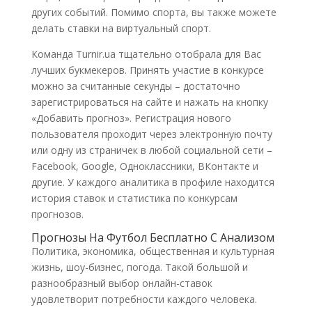
других событий. Помимо спорта, вы также можете
делать ставки на виртуальный спорт.
Команда Turnir.ua тщательно отобрала для Вас
лучших букмекеров. Принять участие в конкурсе
можно за считанные секунды – достаточно
зарегистрироваться на сайте и нажать на кнопку
«Добавить прогноз». Регистрация нового
пользователя проходит через электронную почту
или одну из страничек в любой социальной сети –
Facebook, Google, Одноклассники, ВКонтакте и
другие. У каждого аналитика в профиле находится
история ставок и статистика по конкурсам
прогнозов.
Прогнозы На Футбол Бесплатно С Анализом
Политика, экономика, общественная и культурная
жизнь, шоу-бизнес, погода. Такой большой и
разнообразный выбор онлайн-ставок
удовлетворит потребности каждого человека.