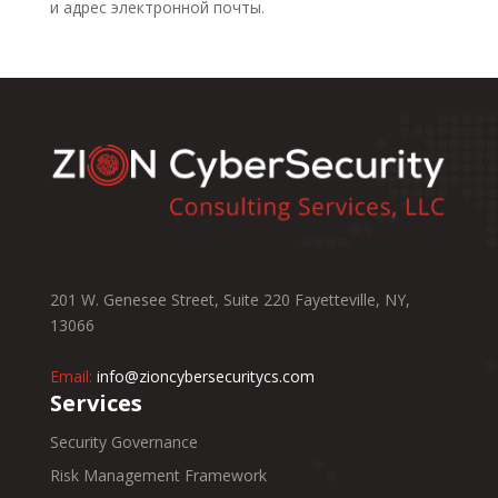
и адрес электронной почты.
201 W. Genesee Street, Suite 220 Fayetteville, NY,
13066
Email:
info@zioncybersecuritycs.com
Services
Security Governance
Risk Management Framework